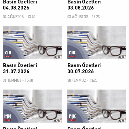
Basın Özetleri
Basın Özetleri
04.08.2026
03.08.2026
04 AĞUSTOS - 13:40
03 AĞUSTOS - 13:23
BASIN ÖZETLERİ
BASIN ÖZETLERİ
Basın Özetleri
Basın Özetleri
31.07.2026
30.07.2026
31 TEMMUZ - 15:40
30 TEMMUZ - 13:20
BASIN ÖZETLERİ
BASIN ÖZETLERİ