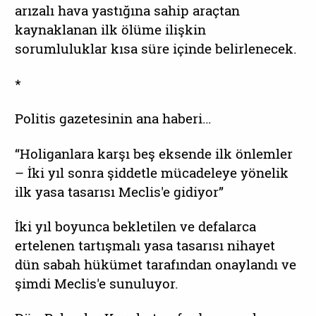
arızalı hava yastığına sahip araçtan
kaynaklanan ilk ölüme ilişkin
sorumluluklar kısa süre içinde belirlenecek.
*
Politis gazetesinin ana haberi…
“Holiganlara karşı beş eksende ilk önlemler
– İki yıl sonra şiddetle mücadeleye yönelik
ilk yasa tasarısı Meclis'e gidiyor”
İki yıl boyunca bekletilen ve defalarca
ertelenen tartışmalı yasa tasarısı nihayet
dün sabah hükümet tarafından onaylandı ve
şimdi Meclis'e sunuluyor.