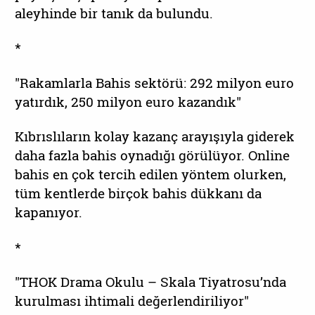
aleyhinde bir tanık da bulundu.
*
"Rakamlarla Bahis sektörü: 292 milyon euro
yatırdık, 250 milyon euro kazandık"
Kıbrıslıların kolay kazanç arayışıyla giderek
daha fazla bahis oynadığı görülüyor. Online
bahis en çok tercih edilen yöntem olurken,
tüm kentlerde birçok bahis dükkanı da
kapanıyor.
*
"THOK Drama Okulu – Skala Tiyatrosu’nda
kurulması ihtimali değerlendiriliyor"