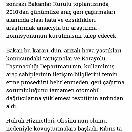
sonraki Bakanlar Kurulu toplantısında,
2010'dan günümüze araç geri çağırmaları
alanında olası hata ve eksiklikleri
araştırmak amacıyla bir araştırma
komisyonunun kurulmasını talep edecek.
Bakan bu kararı, dün, arızalı hava yastıkları
konusundaki tartışmalar ve Karayolu
Taşımacılığı Departmanı'nın, kullanılmış
araç sahiplerinin iletişim bilgilerini temin
etme prosedürü belirlenmeden, geri çağırma
sorumluluğunu tamamen otomobil
dağıtıcılarına yüklemesi tespitinin ardından
aldı.
Hukuk Hizmetleri, Oksinu'nun ölümü
nedeniyle kovuşturmalara başladı. Kıbrıs'ta