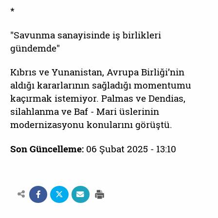
*
"Savunma sanayisinde iş birlikleri
gündemde"
Kıbrıs ve Yunanistan, Avrupa Birliği’nin
aldığı kararlarının sağladığı momentumu
kaçırmak istemiyor. Palmas ve Dendias,
silahlanma ve Baf - Mari üslerinin
modernizasyonu konularını görüştü.
Son Güncelleme:
06 Şubat 2025 - 13:10