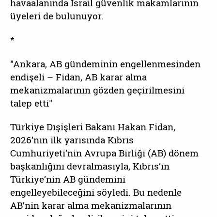
havaalanında İsrail güvenlik makamlarının
üyeleri de bulunuyor.
*
"Ankara, AB gündeminin engellenmesinden
endişeli – Fidan, AB karar alma
mekanizmalarının gözden geçirilmesini
talep etti"
Türkiye Dışişleri Bakanı Hakan Fidan,
2026’nın ilk yarısında Kıbrıs
Cumhuriyeti’nin Avrupa Birliği (AB) dönem
başkanlığını devralmasıyla, Kıbrıs’ın
Türkiye’nin AB gündemini
engelleyebileceğini söyledi. Bu nedenle
AB’nin karar alma mekanizmalarının