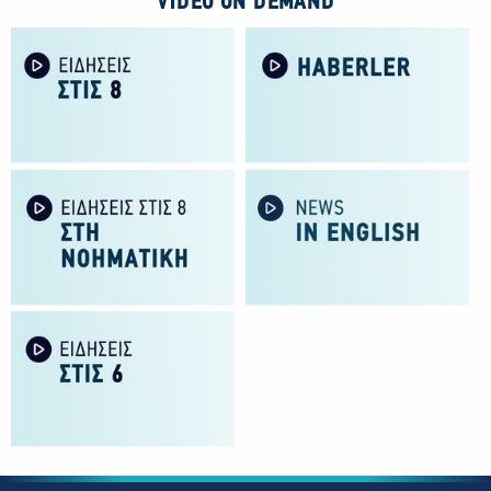
VIDEO ON DEMAND