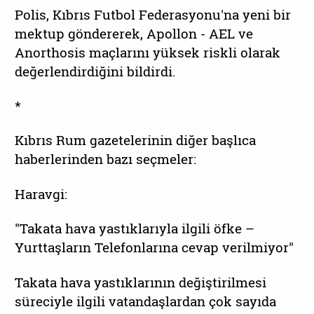
Polis, Kıbrıs Futbol Federasyonu'na yeni bir
mektup göndererek, Apollon - AEL ve
Anorthosis maçlarını yüksek riskli olarak
değerlendirdiğini bildirdi.
*
Kıbrıs Rum gazetelerinin diğer başlıca
haberlerinden bazı seçmeler:
Haravgi:
"Takata hava yastıklarıyla ilgili öfke –
Yurttaşların Telefonlarına cevap verilmiyor"
Takata hava yastıklarının değiştirilmesi
süreciyle ilgili vatandaşlardan çok sayıda