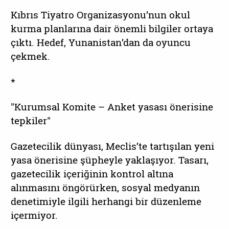
Kıbrıs Tiyatro Organizasyonu’nun okul
kurma planlarına dair önemli bilgiler ortaya
çıktı. Hedef, Yunanistan’dan da oyuncu
çekmek.
*
"Kurumsal Komite – Anket yasası önerisine
tepkiler"
Gazetecilik dünyası, Meclis’te tartışılan yeni
yasa önerisine şüpheyle yaklaşıyor. Tasarı,
gazetecilik içeriğinin kontrol altına
alınmasını öngörürken, sosyal medyanın
denetimiyle ilgili herhangi bir düzenleme
içermiyor.