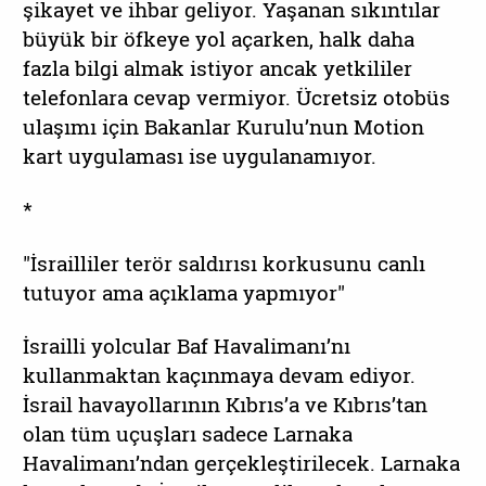
şikayet ve ihbar geliyor. Yaşanan sıkıntılar
büyük bir öfkeye yol açarken, halk daha
fazla bilgi almak istiyor ancak yetkililer
telefonlara cevap vermiyor. Ücretsiz otobüs
ulaşımı için Bakanlar Kurulu’nun Motion
kart uygulaması ise uygulanamıyor.
*
"İsrailliler terör saldırısı korkusunu canlı
tutuyor ama açıklama yapmıyor"
İsrailli yolcular Baf Havalimanı’nı
kullanmaktan kaçınmaya devam ediyor.
İsrail havayollarının Kıbrıs’a ve Kıbrıs’tan
olan tüm uçuşları sadece Larnaka
Havalimanı’ndan gerçekleştirilecek. Larnaka