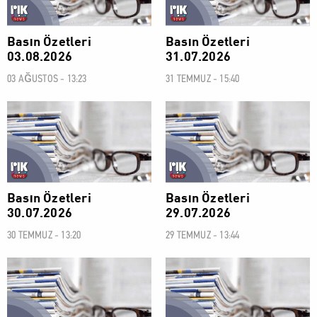
Basın Özetleri
Basın Özetleri
03.08.2026
31.07.2026
03 AĞUSTOS - 13:23
31 TEMMUZ - 15:40
BASIN ÖZETLERİ
BASIN ÖZETLERİ
Basın Özetleri
Basın Özetleri
30.07.2026
29.07.2026
30 TEMMUZ - 13:20
29 TEMMUZ - 13:44
BASIN ÖZETLERİ
BASIN ÖZETLERİ