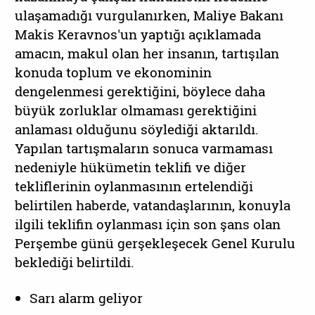
ulaşamadığı vurgulanırken, Maliye Bakanı
Makis Keravnos'un yaptığı açıklamada
amacın, makul olan her insanın, tartışılan
konuda toplum ve ekonominin
dengelenmesi gerektiğini, böylece daha
büyük zorluklar olmaması gerektiğini
anlaması olduğunu söylediği aktarıldı.
Yapılan tartışmaların sonuca varmaması
nedeniyle hükümetin teklifi ve diğer
tekliflerinin oylanmasının ertelendiği
belirtilen haberde, vatandaşlarının, konuyla
ilgili teklifin oylanması için son şans olan
Perşembe günü gerşekleşecek Genel Kurulu
beklediği belirtildi.
Sarı alarm geliyor