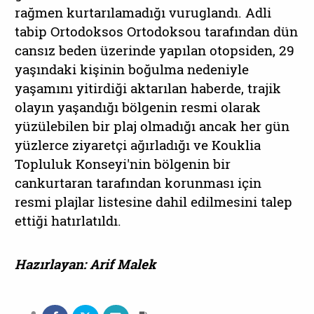
rağmen kurtarılamadığı vuruglandı. Adli
tabip Ortodoksos Ortodoksou tarafından dün
cansız beden üzerinde yapılan otopsiden, 29
yaşındaki kişinin boğulma nedeniyle
yaşamını yitirdiği aktarılan haberde, trajik
olayın yaşandığı bölgenin resmi olarak
yüzülebilen bir plaj olmadığı ancak her gün
yüzlerce ziyaretçi ağırladığı ve Kouklia
Topluluk Konseyi'nin bölgenin bir
cankurtaran tarafından korunması için
resmi plajlar listesine dahil edilmesini talep
ettiği hatırlatıldı.
Hazırlayan: Arif Malek