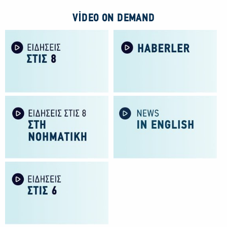
VIDEO ON DEMAND