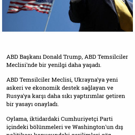
ABD Başkanı Donald Trump, ABD Temsilciler
Meclisi'nde bir yenilgi daha yaşadı.
ABD Temsilciler Meclisi, Ukrayna'ya yeni
askeri ve ekonomik destek sağlayan ve
Rusya'ya karşı daha sıkı yaptırımlar getiren
bir yasayı onayladı.
Oylama, iktidardaki Cumhuriyetçi Parti
içindeki bölünmeleri ve Washington'un dış