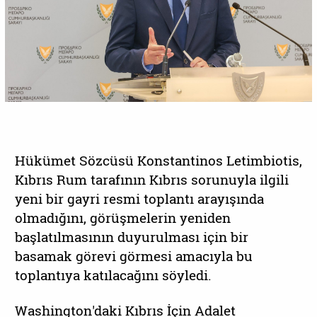
Hükümet Sözcüsü Konstantinos Letimbiotis,
Kıbrıs Rum tarafının Kıbrıs sorunuyla ilgili
yeni bir gayri resmi toplantı arayışında
olmadığını, görüşmelerin yeniden
başlatılmasının duyurulması için bir
basamak görevi görmesi amacıyla bu
toplantıya katılacağını söyledi.
Washington'daki Kıbrıs İçin Adalet