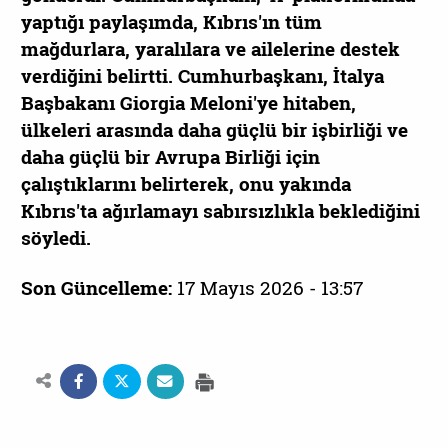
yaptığı paylaşımda, Kıbrıs'ın tüm
mağdurlara, yaralılara ve ailelerine destek
verdiğini belirtti. Cumhurbaşkanı, İtalya
Başbakanı Giorgia Meloni'ye hitaben,
ülkeleri arasında daha güçlü bir işbirliği ve
daha güçlü bir Avrupa Birliği için
çalıştıklarını belirterek, onu yakında
Kıbrıs'ta ağırlamayı sabırsızlıkla beklediğini
söyledi.
Son Güncelleme:
17 Mayıs 2026 - 13:57