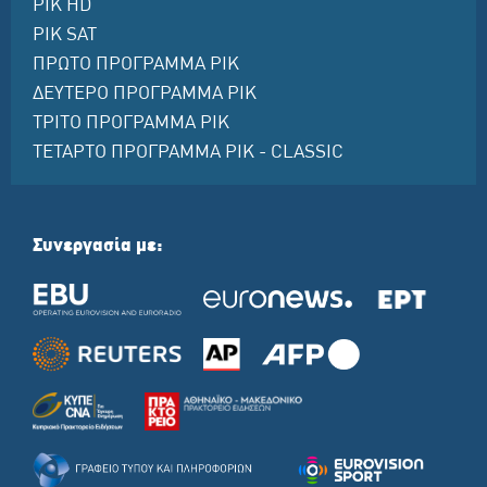
ΡΙΚ HD
ΡΙΚ SAT
ΠΡΩΤΟ ΠΡΟΓΡΑΜΜΑ ΡΙΚ
ΔΕΥΤΕΡΟ ΠΡΟΓΡΑΜΜΑ ΡΙΚ
ΤΡΙΤΟ ΠΡΟΓΡΑΜΜΑ ΡΙΚ
ΤΕΤΑΡΤΟ ΠΡΟΓΡΑΜΜΑ ΡΙΚ - CLASSIC
Συνεργασία με: