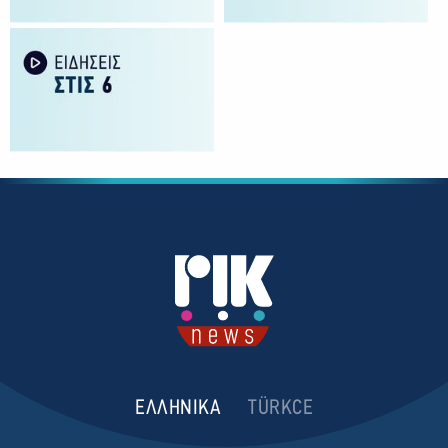
ΕΛΛΗΝΙΚΑ
TÜRKCE