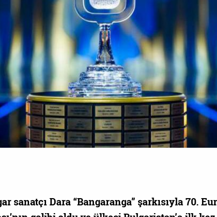
ar sanatçı Dara “Bangaranga” şarkısıyla 70. Eu