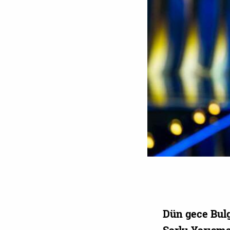
Dün gece Bulg