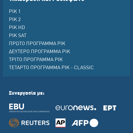
ΡΙΚ 1
ΡΙΚ 2
ΡΙΚ HD
ΡΙΚ SAT
ΠΡΩΤΟ ΠΡΟΓΡΑΜΜΑ ΡΙΚ
ΔΕΥΤΕΡΟ ΠΡΟΓΡΑΜΜΑ ΡΙΚ
ΤΡΙΤΟ ΠΡΟΓΡΑΜΜΑ ΡΙΚ
ΤΕΤΑΡΤΟ ΠΡΟΓΡΑΜΜΑ ΡΙΚ - CLASSIC
Συνεργασία με: