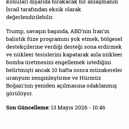
konuları dışarıda bırakacak bir anlaşmanın
İsrail tarafından eksik olarak
değerlendirilebilir.
Trump, savaşın başında, ABD'nin İran'ın
balistik füze programını yok etmek, bölgesel
destekçilerine verdiği desteği sona erdirmek
ve nükleer tesislerini kapatarak asla nükleer
bomba üretmesini engellemek istediğini
belirtmişti ancak 10 hafta sonra müzakereler
uranyum zenginleştirme ve Hürmüz
Boğazı'nın yeniden açılmasına odaklanmış
görülüyor.
Son Güncelleme:
13 Mayıs 2026 - 10:46