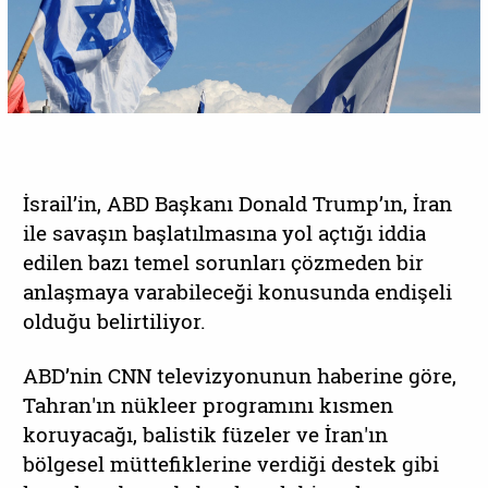
İsrail’in, ABD Başkanı Donald Trump’ın, İran
ile savaşın başlatılmasına yol açtığı iddia
edilen bazı temel sorunları çözmeden bir
anlaşmaya varabileceği konusunda endişeli
olduğu belirtiliyor.
ABD’nin CNN televizyonunun haberine göre,
Tahran'ın nükleer programını kısmen
koruyacağı, balistik füzeler ve İran'ın
bölgesel müttefiklerine verdiği destek gibi