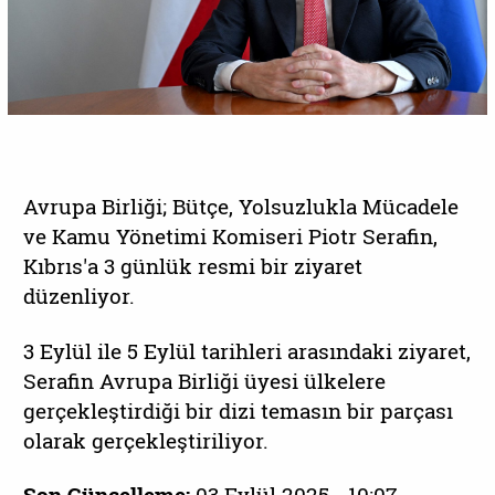
Avrupa Birliği; Bütçe, Yolsuzlukla Mücadele
ve Kamu Yönetimi Komiseri Piotr Serafin,
Kıbrıs'a 3 günlük resmi bir ziyaret
düzenliyor.
3 Eylül ile 5 Eylül tarihleri arasındaki ziyaret,
Serafin Avrupa Birliği üyesi ülkelere
gerçekleştirdiği bir dizi temasın bir parçası
olarak gerçekleştiriliyor.