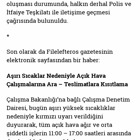
oluşması durumunda, halkın derhal Polis ve
İtfaiye Teşkilatı ile iletişime geçmesi
çağrısında bulunuldu.
*
Son olarak da Filelefteros gazetesinin
elektronik sayfasından bir haber:
Aşırı Sıcaklar Nedeniyle Açık Hava
Çalışmalarına Ara – Teslimatlara Kısıtlama
Çalışma Bakanlığı’na bağlı Çalışma Denetim
Dairesi, bugün aşırı yüksek sıcaklıklar
nedeniyle kırmızı uyarı verildiğini
duyurarak, tüm açık hava ağır ve orta
şiddetli işlerin 11:00 – 17:00 saatleri arasında