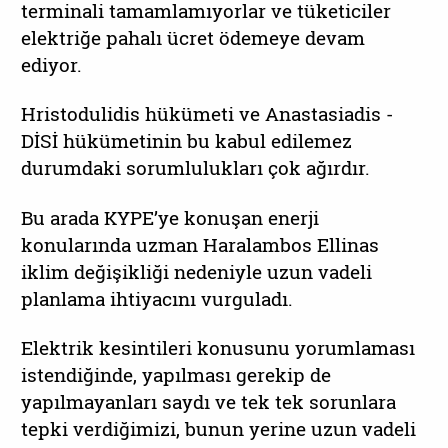
terminali tamamlamıyorlar ve tüketiciler
elektriğe pahalı ücret ödemeye devam
ediyor.
Hristodulidis hükümeti ve Anastasiadis -
DİSİ hükümetinin bu kabul edilemez
durumdaki sorumlulukları çok ağırdır.
Bu arada KYPE’ye konuşan enerji
konularında uzman Haralambos Ellinas
iklim değişikliği nedeniyle uzun vadeli
planlama ihtiyacını vurguladı.
Elektrik kesintileri konusunu yorumlaması
istendiğinde, yapılması gerekip de
yapılmayanları saydı ve tek tek sorunlara
tepki verdiğimizi, bunun yerine uzun vadeli