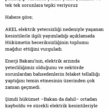
tek tek sorunlara tepki veriyoruz
Habere göre;
AKEL elektrik yetersizliği nedeniyle yaşanan
kesintilerle ilgili yayımladığı açıklamada
Hükümetin beceriksizliğinin toplumu
mağdur ettiğini vurguladı.
Enerji Bakanı’nın, elektrik arzında
yeterliliğimiz olduğunu ve sektörde
sorunlardan bahsedenlerin felaket tellallığı
yaptığını temin etmesinin üzerinden çok
zaman geçmedi.
Şimdi hükümet –Bakan da dahil– ortadan
kayboldu ve sürekli elektrik kesintileriyle