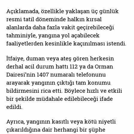
Açıklamada, özellikle yaklaşan üç günlük
resmi tatil döneminde halkın kırsal
alanlarda daha fazla vakit geçirebileceği
tahminiyle, yangına yol açabilecek
faaliyetlerden kesinlikle kaçınılması istendi.
İtfaiye, duman veya ateş gören herkesin
derhal acil durum hattı 112 ya da Orman
Dairesi’nin 1407 numaralı telefonunu
arayarak yangının çıktığı tam konumu
bildirmesini rica etti. Böylece hızlı ve etkili
bir şekilde müdahale edilebileceği ifade
edildi.
Ayrıca, yangının kasıtlı veya kötü niyetli
çıkarıldığına dair herhangi bir şüphe