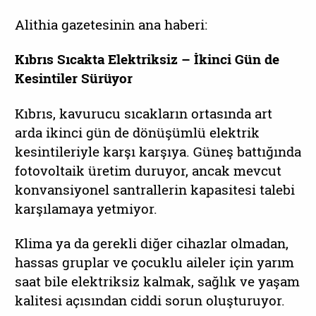
Alithia gazetesinin ana haberi:
Kıbrıs Sıcakta Elektriksiz – İkinci Gün de
Kesintiler Sürüyor
Kıbrıs, kavurucu sıcakların ortasında art
arda ikinci gün de dönüşümlü elektrik
kesintileriyle karşı karşıya. Güneş battığında
fotovoltaik üretim duruyor, ancak mevcut
konvansiyonel santrallerin kapasitesi talebi
karşılamaya yetmiyor.
Klima ya da gerekli diğer cihazlar olmadan,
hassas gruplar ve çocuklu aileler için yarım
saat bile elektriksiz kalmak, sağlık ve yaşam
kalitesi açısından ciddi sorun oluşturuyor.