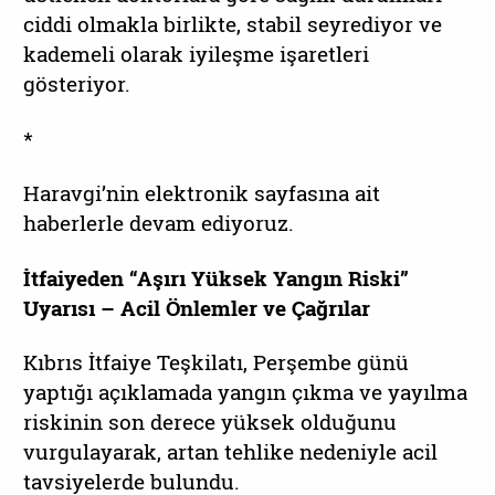
ciddi olmakla birlikte, stabil seyrediyor ve
kademeli olarak iyileşme işaretleri
gösteriyor.
*
Haravgi’nin elektronik sayfasına ait
haberlerle devam ediyoruz.
İtfaiyeden “Aşırı Yüksek Yangın Riski”
Uyarısı – Acil Önlemler ve Çağrılar
Kıbrıs İtfaiye Teşkilatı, Perşembe günü
yaptığı açıklamada yangın çıkma ve yayılma
riskinin son derece yüksek olduğunu
vurgulayarak, artan tehlike nedeniyle acil
tavsiyelerde bulundu.