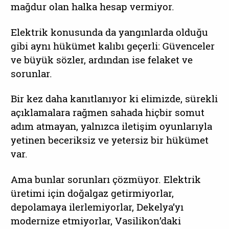
mağdur olan halka hesap vermiyor.
Elektrik konusunda da yangınlarda olduğu
gibi aynı hükümet kalıbı geçerli: Güvenceler
ve büyük sözler, ardından ise felaket ve
sorunlar.
Bir kez daha kanıtlanıyor ki elimizde, sürekli
açıklamalara rağmen sahada hiçbir somut
adım atmayan, yalnızca iletişim oyunlarıyla
yetinen beceriksiz ve yetersiz bir hükümet
var.
Ama bunlar sorunları çözmüyor. Elektrik
üretimi için doğalgaz getirmiyorlar,
depolamaya ilerlemiyorlar, Dekelya’yı
modernize etmiyorlar, Vasilikon’daki