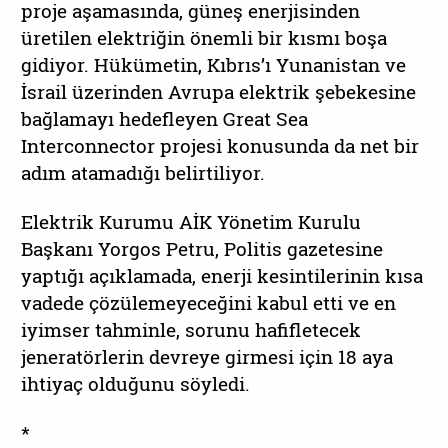
proje aşamasında, güneş enerjisinden
üretilen elektriğin önemli bir kısmı boşa
gidiyor. Hükümetin, Kıbrıs’ı Yunanistan ve
İsrail üzerinden Avrupa elektrik şebekesine
bağlamayı hedefleyen Great Sea
Interconnector projesi konusunda da net bir
adım atamadığı belirtiliyor.
Elektrik Kurumu AİK Yönetim Kurulu
Başkanı Yorgos Petru, Politis gazetesine
yaptığı açıklamada, enerji kesintilerinin kısa
vadede çözülemeyeceğini kabul etti ve en
iyimser tahminle, sorunu hafifletecek
jeneratörlerin devreye girmesi için 18 aya
ihtiyaç olduğunu söyledi.
*