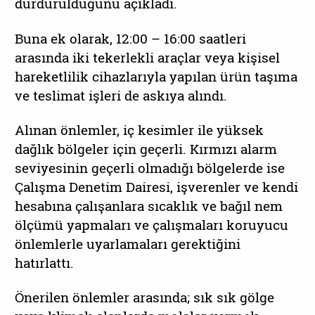
durdurulduğunu açıkladı.
Buna ek olarak, 12:00 – 16:00 saatleri
arasında iki tekerlekli araçlar veya kişisel
hareketlilik cihazlarıyla yapılan ürün taşıma
ve teslimat işleri de askıya alındı.
Alınan önlemler, iç kesimler ile yüksek
dağlık bölgeler için geçerli. Kırmızı alarm
seviyesinin geçerli olmadığı bölgelerde ise
Çalışma Denetim Dairesi, işverenler ve kendi
hesabına çalışanlara sıcaklık ve bağıl nem
ölçümü yapmaları ve çalışmaları koruyucu
önlemlerle uyarlamaları gerektiğini
hatırlattı.
Önerilen önlemler arasında; sık sık gölge