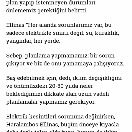
plan yapıp istenmeyen durumları
önlememiz gerektiğini belirtti.
Ellinas “Her alanda sorunlarımız var, bu
sadece elektrikle sınırlı değil; su, kuraklık,
yangınlar, her yerde.
Sebep, planlama yapmamamız; bir sorun
çıkıyor ve biz de onu yamamaya çalışıyoruz.
Baş edebilmek için, dedi, iklim değişikliğini
ve önümüzdeki 20-30 yılda neler
beklediğimizi dikkate alan uzun vadeli
planlamalar yapmamız gerekiyor.
Elektrik kesintileri sorununa değinirken,
Haralambos Ellinas, bugün önceye kıyasla