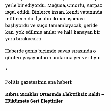
yerle bir ediyordu. Mağusa, Omorfu, Karpaz
işgal edildi. Binlerce insan, kendi vatanında
mülteci oldu. İşgalin ikinci aşaması
başlıyordu ve suçu tamamlayacak, geride
kan, yok edilmiş anılar ve hâlâ kanayan bir
yara bırakacaktı.
Haberde geniş biçimde savaş sırasında o
günleri yaşayanların anılarına yer veriliyor.
*
Politis gazetesinin ana haberi:
Kıbrıs Sıcaklar Ortasında Elektriksiz Kaldı –
Hükümete Sert Eleştiriler