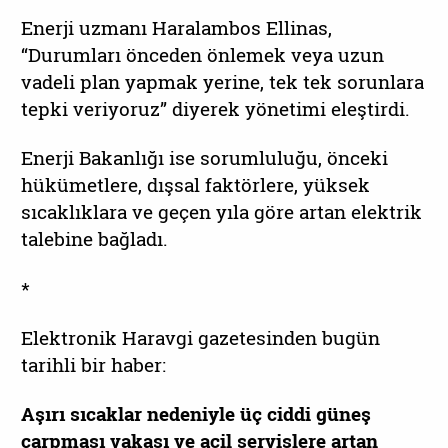
Enerji uzmanı Haralambos Ellinas,
“Durumları önceden önlemek veya uzun
vadeli plan yapmak yerine, tek tek sorunlara
tepki veriyoruz” diyerek yönetimi eleştirdi.
Enerji Bakanlığı ise sorumluluğu, önceki
hükümetlere, dışsal faktörlere, yüksek
sıcaklıklara ve geçen yıla göre artan elektrik
talebine bağladı.
*
Elektronik Haravgi gazetesinden bugün
tarihli bir haber:
Aşırı sıcaklar nedeniyle üç ciddi güneş
çarpması vakası ve acil servislere artan