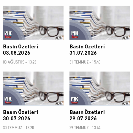
BASIN ÖZETLERİ
BASIN ÖZETLERİ
Basın Özetleri
Basın Özetleri
03.08.2026
31.07.2026
03 AĞUSTOS - 13:23
31 TEMMUZ - 15:40
BASIN ÖZETLERİ
BASIN ÖZETLERİ
Basın Özetleri
Basın Özetleri
30.07.2026
29.07.2026
30 TEMMUZ - 13:20
29 TEMMUZ - 13:44