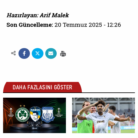
Hazırlayan: Arif Malek
Son Güncelleme:
20 Temmuz 2025 - 12:26
DAHA FAZLASINI GÖSTER
SPOR
SPOR