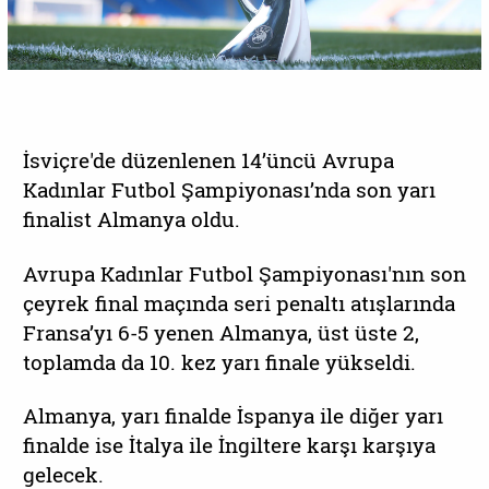
İsviçre'de düzenlenen 14’üncü Avrupa
Kadınlar Futbol Şampiyonası’nda son yarı
finalist Almanya oldu.
Avrupa Kadınlar Futbol Şampiyonası'nın son
çeyrek final maçında seri penaltı atışlarında
Fransa’yı 6-5 yenen Almanya, üst üste 2,
toplamda da 10. kez yarı finale yükseldi.
Almanya, yarı finalde İspanya ile diğer yarı
finalde ise İtalya ile İngiltere karşı karşıya
gelecek.