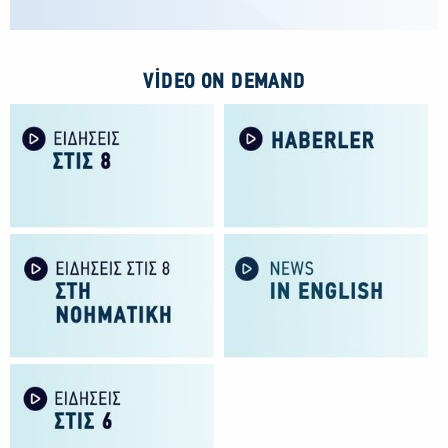
VIDEO ON DEMAND