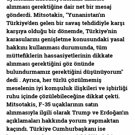
alınması gerektiğine dair net bir mesaj
gönderdi. Mitsotakis, "Yunanistan’ın
Türkiye’den gelen bir savaş tehdidiyle karşı
karşıya olduğu bir dönemde, Türkiye’nin
karasularını genişletme konusundaki yasal
hakkını kullanması durumunda, tüm
müttefiklerin hassasiyetlerinin dikkate
alınması gerektiğini göz önünde
bulundurmamız gerektiğini düşünüyorum"
dedi . Ayrıca, her türlü çözülmemiş
meselenin iyi komşuluk ilişkileri ve işbirliği
ruhu içinde çözülebileceğine dikkat çekti.
Mitsotakis, F-35 uçaklarının satın
alınmasıyla ilgili olarak Trump ve Erdoğan’ın
açıklamaları hakkında yorum yapmaktan
kaçındı. Türkiye Cumhurbaşkanı ise