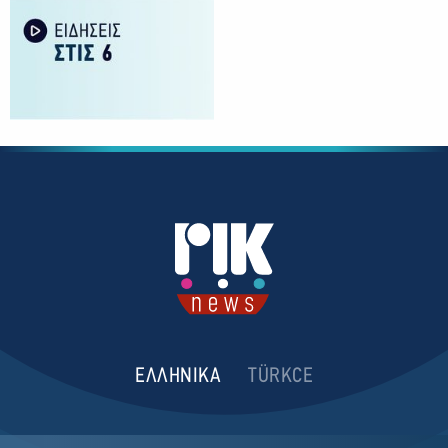
ΕΛΛΗΝΙΚΑ
TÜRKCE