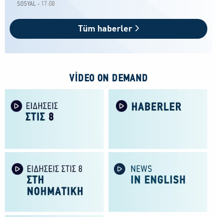
17:08
SOSYAL -
Tüm haberler
VIDEO ON DEMAND