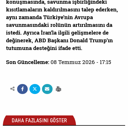
konuşmasında, savunma işbirliğindeki
kısıtlamaların kaldırılmasını talep ederken,
aynı zamanda Türkiye’nin Avrupa
savunmasındaki rolünün artırılmasını da
istedi.
Ayrıca İran’la ilgili gelişmelere de
değinerek, ABD Başkanı Donald Trump’ın
tutumuna desteğini ifade etti.
Son Güncelleme:
08 Temmuz 2026 - 17:15
DAHA FAZLASINI GÖSTER