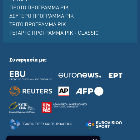
ΠΡΩΤΟ ΠΡΟΓΡΑΜΜΑ ΡΙΚ
ΔΕΥΤΕΡΟ ΠΡΟΓΡΑΜΜΑ ΡΙΚ
ΤΡΙΤΟ ΠΡΟΓΡΑΜΜΑ ΡΙΚ
ΤΕΤΑΡΤΟ ΠΡΟΓΡΑΜΜΑ ΡΙΚ - CLASSIC
Συνεργασία με: