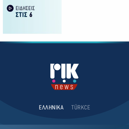
ΕΛΛΗΝΙΚΑ
TÜRKCE