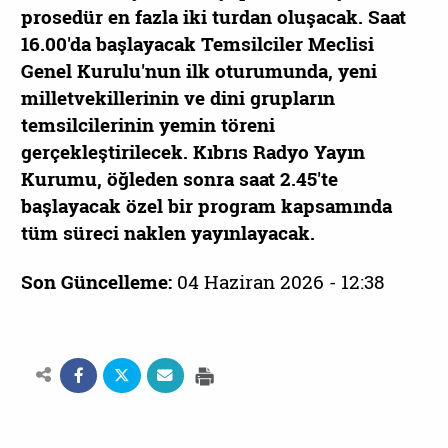
prosedür en fazla iki turdan oluşacak. Saat
16.00'da başlayacak Temsilciler Meclisi
Genel Kurulu'nun ilk oturumunda, yeni
milletvekillerinin ve dini grupların
temsilcilerinin yemin töreni
gerçekleştirilecek. Kıbrıs Radyo Yayın
Kurumu, öğleden sonra saat 2.45'te
başlayacak özel bir program kapsamında
tüm süreci naklen yayınlayacak.
Son Güncelleme:
04 Haziran 2026 - 12:38