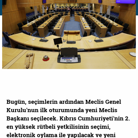
Bugün, seçimlerin ardından Meclis Genel
Kurulu'nun ilk oturumunda yeni Meclis
Başkanı seçilecek. Kıbrıs Cumhuriyeti'nin 2.
en yüksek rütbeli yetkilisinin seçimi,
elektronik oylama ile yapılacak ve yeni