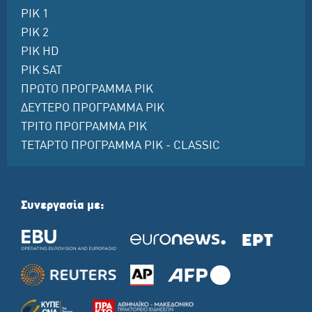
ΡΙΚ 1
ΡΙΚ 2
ΡΙΚ HD
ΡΙΚ SAT
ΠΡΩΤΟ ΠΡΟΓΡΑΜΜΑ ΡΙΚ
ΔΕΥΤΕΡΟ ΠΡΟΓΡΑΜΜΑ ΡΙΚ
ΤΡΙΤΟ ΠΡΟΓΡΑΜΜΑ ΡΙΚ
ΤΕΤΑΡΤΟ ΠΡΟΓΡΑΜΜΑ ΡΙΚ - CLASSIC
Συνεργασία με: