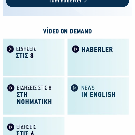
Tüm haberler
VIDEO ON DEMAND