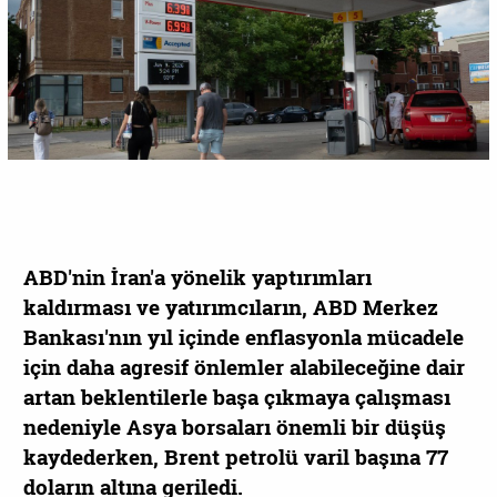
ABD'nin İran'a yönelik yaptırımları
kaldırması ve yatırımcıların, ABD Merkez
Bankası'nın yıl içinde enflasyonla mücadele
için daha agresif önlemler alabileceğine dair
artan beklentilerle başa çıkmaya çalışması
nedeniyle Asya borsaları önemli bir düşüş
kaydederken, Brent petrolü varil başına 77
doların altına geriledi.