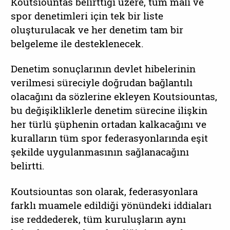
Koutsiountas belirttiği üzere, tüm mali ve
spor denetimleri için tek bir liste
oluşturulacak ve her denetim tam bir
belgeleme ile desteklenecek.
Denetim sonuçlarının devlet hibelerinin
verilmesi süreciyle doğrudan bağlantılı
olacağını da sözlerine ekleyen Koutsiountas,
bu değişikliklerle denetim sürecine ilişkin
her türlü şüphenin ortadan kalkacağını ve
kuralların tüm spor federasyonlarında eşit
şekilde uygulanmasının sağlanacağını
belirtti.
Koutsiountas son olarak, federasyonlara
farklı muamele edildiği yönündeki iddiaları
ise reddederek, tüm kuruluşların aynı