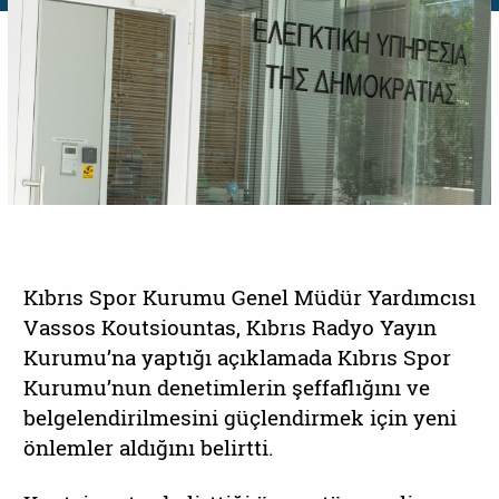
Kıbrıs Spor Kurumu Genel Müdür Yardımcısı
Vassos Koutsiountas, Kıbrıs Radyo Yayın
Kurumu’na yaptığı açıklamada Kıbrıs Spor
Kurumu’nun denetimlerin şeffaflığını ve
belgelendirilmesini güçlendirmek için yeni
önlemler aldığını belirtti.