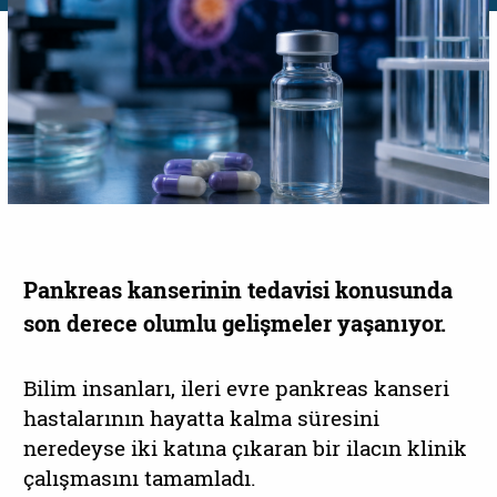
Pankreas kanserinin tedavisi konusunda
son derece olumlu gelişmeler yaşanıyor.
Bilim insanları, ileri evre pankreas kanseri
hastalarının hayatta kalma süresini
neredeyse iki katına çıkaran bir ilacın klinik
çalışmasını tamamladı.