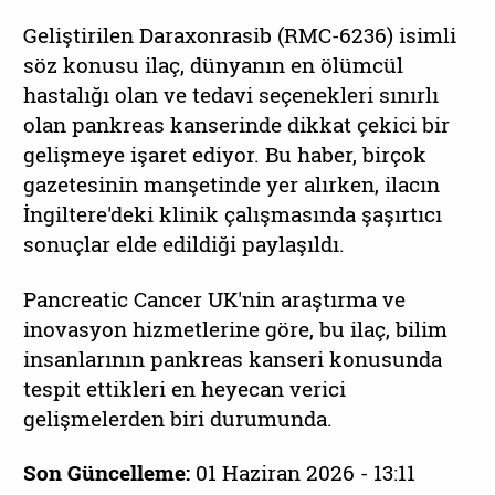
Geliştirilen Daraxonrasib (RMC-6236) isimli
söz konusu ilaç, dünyanın en ölümcül
hastalığı olan ve tedavi seçenekleri sınırlı
olan pankreas kanserinde dikkat çekici bir
gelişmeye işaret ediyor. Bu haber, birçok
gazetesinin manşetinde yer alırken, ilacın
İngiltere'deki klinik çalışmasında şaşırtıcı
sonuçlar elde edildiği paylaşıldı.
Pancreatic Cancer UK'nin araştırma ve
inovasyon hizmetlerine göre, bu ilaç, bilim
insanlarının pankreas kanseri konusunda
tespit ettikleri en heyecan verici
gelişmelerden biri durumunda.
Son Güncelleme:
01 Haziran 2026 - 13:11