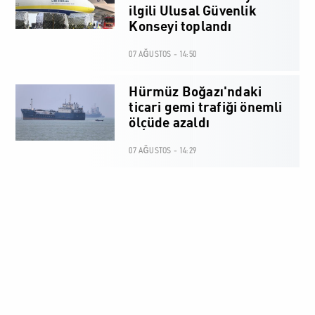
ilgili Ulusal Güvenlik
Konseyi toplandı
07 AĞUSTOS - 14:50
Hürmüz Boğazı'ndaki
ticari gemi trafiği önemli
ölçüde azaldı
07 AĞUSTOS - 14:29