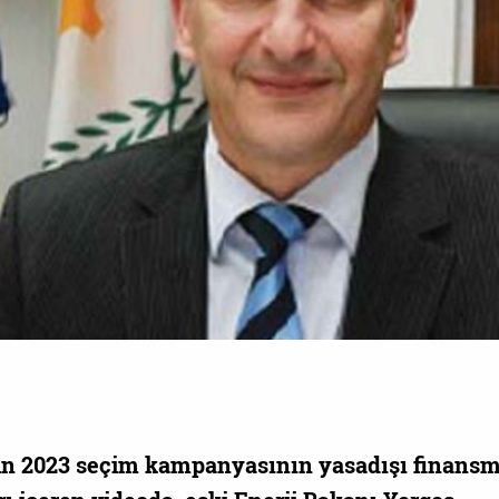
s'in 2023 seçim kampanyasının yasadışı finans