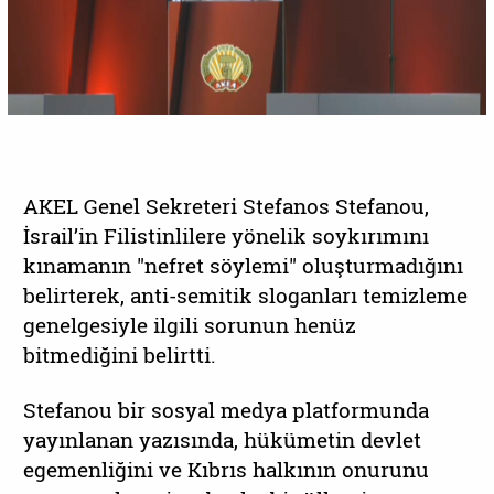
AKEL Genel Sekreteri Stefanos Stefanou,
İsrail’in Filistinlilere yönelik soykırımını
kınamanın "nefret söylemi" oluşturmadığını
belirterek, anti-semitik sloganları temizleme
genelgesiyle ilgili sorunun henüz
bitmediğini belirtti.
Stefanou bir sosyal medya platformunda
yayınlanan yazısında, hükümetin devlet
egemenliğini ve Kıbrıs halkının onurunu