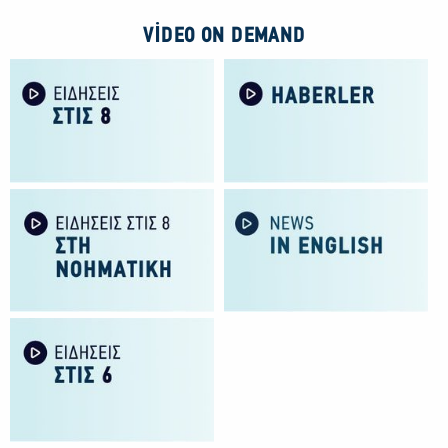
VIDEO ON DEMAND