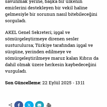
savunmak yerine, başka bir ülkenin
emirlerini destekleyen bir vekil haline
gelmesiyle bir sorunun nasıl bitebileceğini
sorguladı.
AKEL Genel Sekreteri; işgal ve
sömürgeleştirmeye direnen sesler
susturulursa; Türkiye tarafından işgal ve
sürgüne, yerinden edilmeye ve
sömürgeleştirilmeye maruz kalan Kıbrıs da
dahil olmak üzere herkesin kaybedeceğini
vurguladı.
Son Güncelleme:
22 Eylül 2025 - 13:11