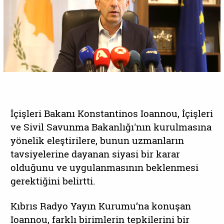
İçişleri Bakanı Konstantinos Ioannou, İçişleri
ve Sivil Savunma Bakanlığı'nın kurulmasına
yönelik eleştirilere, bunun uzmanların
tavsiyelerine dayanan siyasi bir karar
olduğunu ve uygulanmasının beklenmesi
gerektiğini belirtti.
Kıbrıs Radyo Yayın Kurumu’na konuşan
Ioannou, farklı birimlerin tepkilerini bir