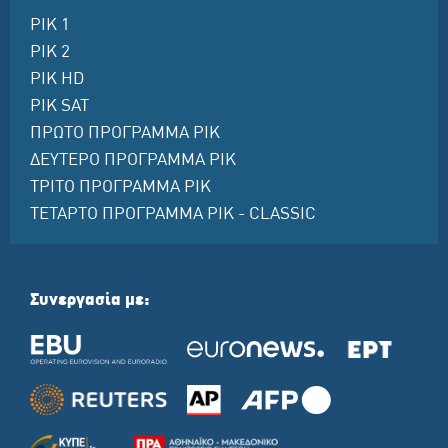
ΡΙΚ 1
ΡΙΚ 2
ΡΙΚ HD
ΡΙΚ SAT
ΠΡΩΤΟ ΠΡΟΓΡΑΜΜΑ ΡΙΚ
ΔΕΥΤΕΡΟ ΠΡΟΓΡΑΜΜΑ ΡΙΚ
ΤΡΙΤΟ ΠΡΟΓΡΑΜΜΑ ΡΙΚ
ΤΕΤΑΡΤΟ ΠΡΟΓΡΑΜΜΑ ΡΙΚ - CLASSIC
Συνεργασία με: