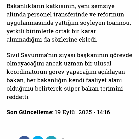
Bakanlıkların katkısının, yeni şemsiye
altında personel transferinde ve reformun
uygulanmasında yattığını söyleyen Ioannou,
yetkili birimlerle ortak bir karar
alınmadığını da sözlerine ekledi.
Sivil Savunma'nın siyasi başkanının görevde
olmayacağını ancak uzman bir ulusal
koordinatörün görev yapacağını açıklayan
bakan, her bakanlığın kendi faaliyet alanı
olduğunu belirterek süper bakan terimini
reddetti.
Son Güncelleme:
19 Eylül 2025 - 14:16