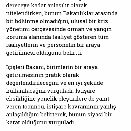
dereceye kadar anlaşılır olarak
nitelendirken, bunun Bakanlıklar arasında
bir bölünme olmadığını, ulusal bir kriz
yönetimi çerçevesinde orman ve yangın
koruma alanında faaliyet gösteren tüm
faaliyetlerin ve personelin bir araya
getirilmesi olduğunu belirtti.
İçişleri Bakanı, birimlerin bir araya
getirilmesinin pratik olarak
değerlendirileceğini ve en iyi şekilde
kullanılacağını vurguladı. İstişare
eksikliğine yönelik eleştirilere de yanıt
veren Ioannou, istişare kavramının yanlış
anlaşıldığını belirterek, bunun siyasi bir
karar olduğunu vurguladı.