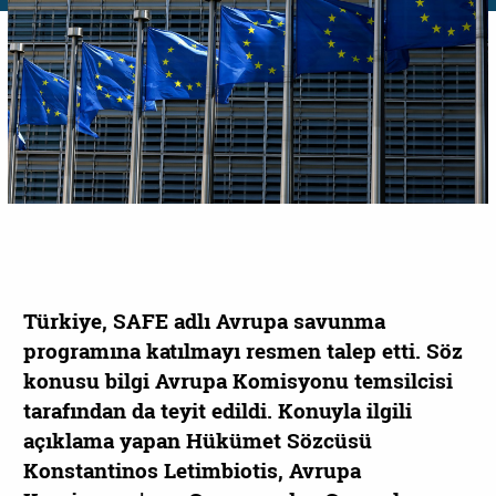
Türkiye, SAFE adlı Avrupa savunma
programına katılmayı resmen talep etti. Söz
konusu bilgi Avrupa Komisyonu temsilcisi
tarafından da teyit edildi. Konuyla ilgili
açıklama yapan Hükümet Sözcüsü
Konstantinos Letimbiotis, Avrupa