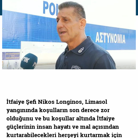
İtfaiye Şefi Nikos Longinos, Limasol
yangınında koşulların son derece zor
olduğunu ve bu koşullar altında İtfaiye
güçlerinin insan hayatı ve mal açısından
kurtarabilecekleri herşeyi kurtarmak için