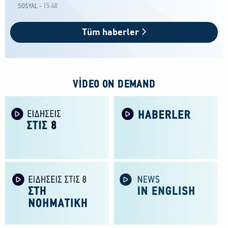
15:48
SOSYAL -
Tüm haberler
VIDEO ON DEMAND