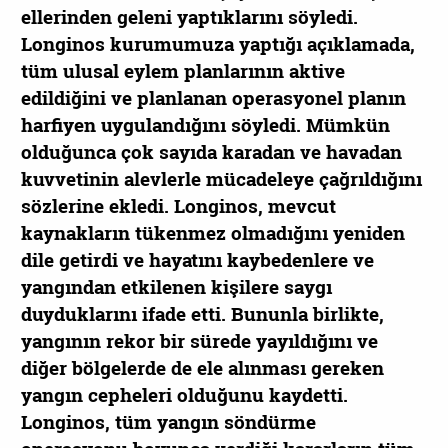
ellerinden geleni yaptıklarını söyledi.
Longinos kurumumuza yaptığı açıklamada,
tüm ulusal eylem planlarının aktive
edildiğini ve planlanan operasyonel planın
harfiyen uygulandığını söyledi. Mümkün
olduğunca çok sayıda karadan ve havadan
kuvvetinin alevlerle mücadeleye çağrıldığını
sözlerine ekledi. Longinos, mevcut
kaynakların tükenmez olmadığını yeniden
dile getirdi ve hayatını kaybedenlere ve
yangından etkilenen kişilere saygı
duyduklarını ifade etti. Bununla birlikte,
yangının rekor bir sürede yayıldığını ve
diğer bölgelerde de ele alınması gereken
yangın cepheleri olduğunu kaydetti.
Longinos, tüm yangın söndürme