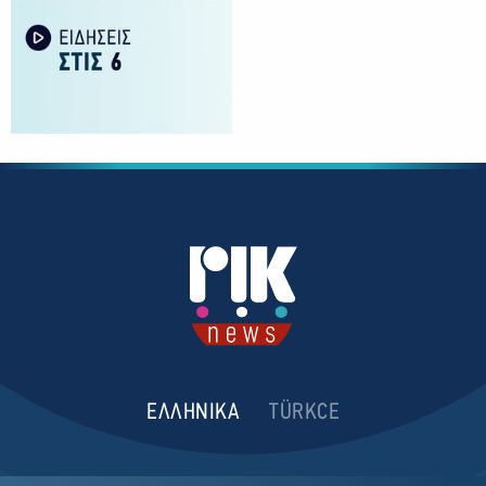
ΕΛΛΗΝΙΚΑ
TÜRKCE