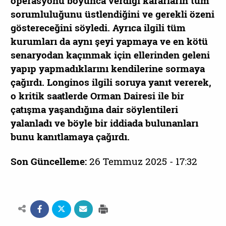
operasyonu boyunca verdiği kararların tüm
sorumluluğunu üstlendiğini ve gerekli özeni
göstereceğini söyledi. Ayrıca ilgili tüm
kurumları da aynı şeyi yapmaya ve en kötü
senaryodan kaçınmak için ellerinden geleni
yapıp yapmadıklarını kendilerine sormaya
çağırdı. Longinos ilgili soruya yanıt vererek,
o kritik saatlerde Orman Dairesi ile bir
çatışma yaşandığına dair söylentileri
yalanladı ve böyle bir iddiada bulunanları
bunu kanıtlamaya çağırdı.
Son Güncelleme:
26 Temmuz 2025 - 17:32