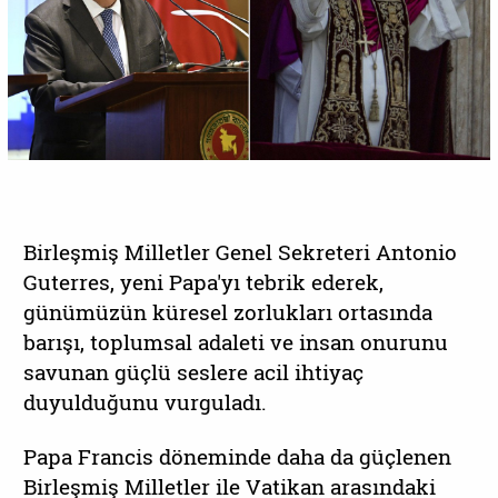
Birleşmiş Milletler Genel Sekreteri Antonio
Guterres, yeni Papa'yı tebrik ederek,
günümüzün küresel zorlukları ortasında
barışı, toplumsal adaleti ve insan onurunu
savunan güçlü seslere acil ihtiyaç
duyulduğunu vurguladı.
Papa Francis döneminde daha da güçlenen
Birleşmiş Milletler ile Vatikan arasındaki