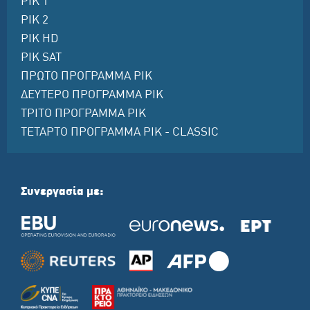
ΡΙΚ 1
ΡΙΚ 2
ΡΙΚ HD
ΡΙΚ SAT
ΠΡΩΤΟ ΠΡΟΓΡΑΜΜΑ ΡΙΚ
ΔΕΥΤΕΡΟ ΠΡΟΓΡΑΜΜΑ ΡΙΚ
ΤΡΙΤΟ ΠΡΟΓΡΑΜΜΑ ΡΙΚ
ΤΕΤΑΡΤΟ ΠΡΟΓΡΑΜΜΑ ΡΙΚ - CLASSIC
Συνεργασία με: