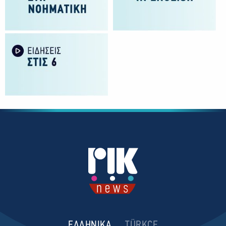
ΕΛΛΗΝΙΚΑ
TÜRKCE