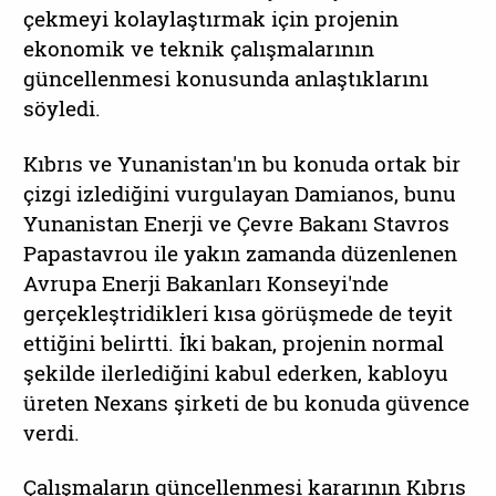
çekmeyi kolaylaştırmak için projenin
ekonomik ve teknik çalışmalarının
güncellenmesi konusunda anlaştıklarını
söyledi.
Kıbrıs ve Yunanistan'ın bu konuda ortak bir
çizgi izlediğini vurgulayan Damianos, bunu
Yunanistan Enerji ve Çevre Bakanı Stavros
Papastavrou ile yakın zamanda düzenlenen
Avrupa Enerji Bakanları Konseyi'nde
gerçekleştridikleri kısa görüşmede de teyit
ettiğini belirtti. İki bakan, projenin normal
şekilde ilerlediğini kabul ederken, kabloyu
üreten Nexans şirketi de bu konuda güvence
verdi.
Çalışmaların güncellenmesi kararının Kıbrıs