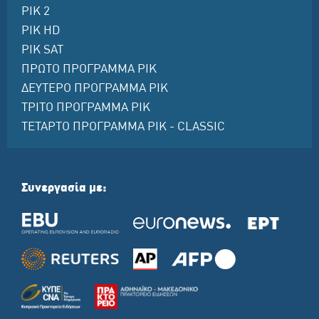
ΡΙΚ 2
ΡΙΚ HD
ΡΙΚ SAT
ΠΡΩΤΟ ΠΡΟΓΡΑΜΜΑ ΡΙΚ
ΔΕΥΤΕΡΟ ΠΡΟΓΡΑΜΜΑ ΡΙΚ
ΤΡΙΤΟ ΠΡΟΓΡΑΜΜΑ ΡΙΚ
ΤΕΤΑΡΤΟ ΠΡΟΓΡΑΜΜΑ ΡΙΚ - CLASSIC
Συνεργασία με: