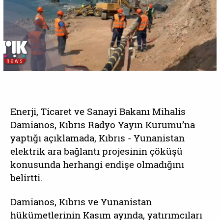
Enerji, Ticaret ve Sanayi Bakanı Mihalis
Damianos, Kıbrıs Radyo Yayın Kurumu’na
yaptığı açıklamada, Kıbrıs - Yunanistan
elektrik ara bağlantı projesinin çöküşü
konusunda herhangi endişe olmadığını
belirtti.
Damianos, Kıbrıs ve Yunanistan
hükümetlerinin Kasım ayında, yatırımcıları