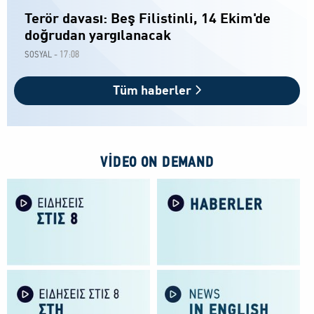
Terör davası: Beş Filistinli, 14 Ekim'de
doğrudan yargılanacak
17:08
SOSYAL -
Tüm haberler
VIDEO ON DEMAND