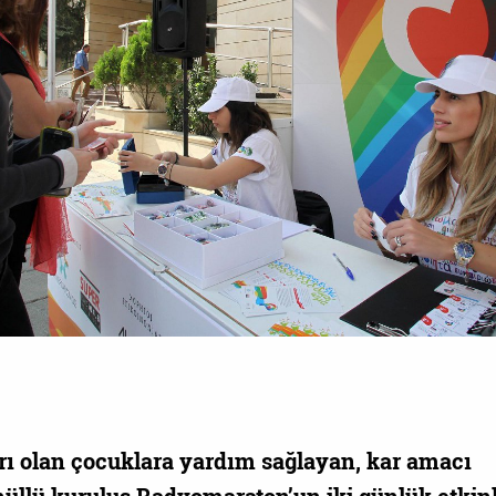
arı olan çocuklara yardım sağlayan, kar amacı