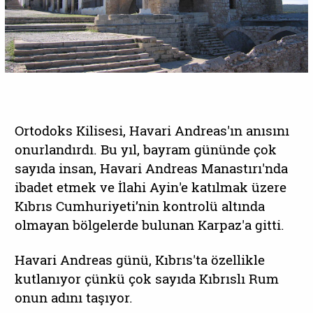
Ortodoks Kilisesi, Havari Andreas'ın anısını
onurlandırdı. Bu yıl, bayram gününde çok
sayıda insan, Havari Andreas Manastırı'nda
ibadet etmek ve İlahi Ayin'e katılmak üzere
Kıbrıs Cumhuriyeti’nin kontrolü altında
olmayan bölgelerde bulunan Karpaz'a gitti.
Havari Andreas günü, Kıbrıs'ta özellikle
kutlanıyor çünkü çok sayıda Kıbrıslı Rum
onun adını taşıyor.