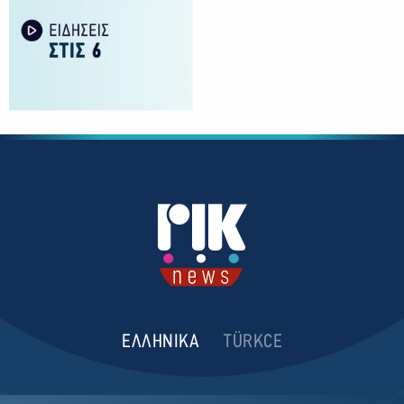
ΕΛΛΗΝΙΚΑ
TÜRKCE