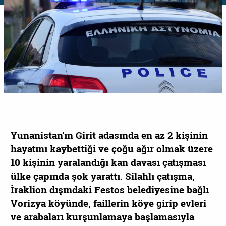
Yunanistan’ın Girit adasında en az 2 kişinin
hayatını kaybettiği ve çoğu ağır olmak üzere
10 kişinin yaralandığı kan davası çatışması
ülke çapında şok yarattı. Silahlı çatışma,
İraklion dışındaki Festos belediyesine bağlı
Vorizya köyünde, faillerin köye girip evleri
ve arabaları kurşunlamaya başlamasıyla