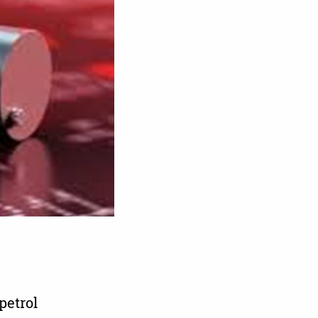
petrol