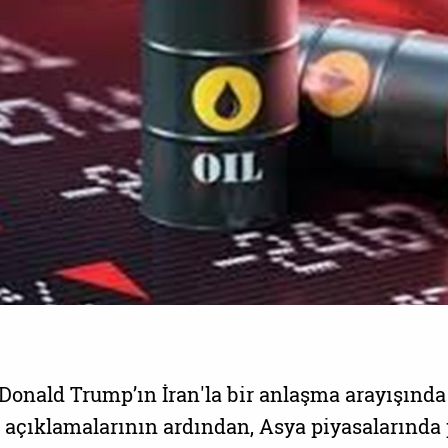
onald Trump’ın İran'la bir anlaşma arayışında
 açıklamalarının ardından, Asya piyasalarında 