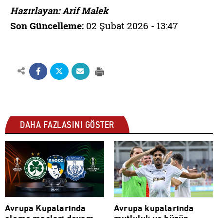
Hazırlayan: Arif Malek
Son Güncelleme:
02 Şubat 2026 - 13:47
DAHA FAZLASINI GÖSTER
SPOR
SPOR
Avrupa Kupalarında
Avrupa kupalarında