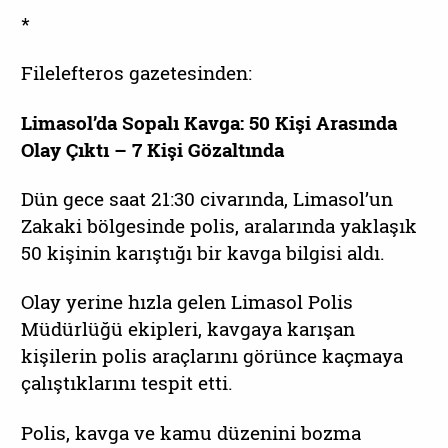
*
Filelefteros gazetesinden:
Limasol’da Sopalı Kavga: 50 Kişi Arasında
Olay Çıktı – 7 Kişi Gözaltında
Dün gece saat 21:30 civarında, Limasol’un
Zakaki bölgesinde polis, aralarında yaklaşık
50 kişinin karıştığı bir kavga bilgisi aldı.
Olay yerine hızla gelen Limasol Polis
Müdürlüğü ekipleri, kavgaya karışan
kişilerin polis araçlarını görünce kaçmaya
çalıştıklarını tespit etti.
Polis, kavga ve kamu düzenini bozma