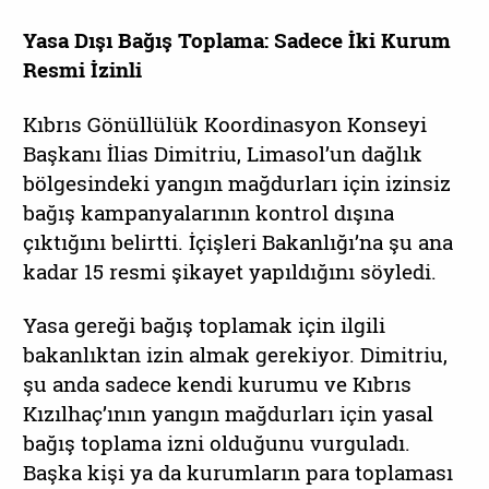
Yasa Dışı Bağış Toplama: Sadece İki Kurum
Resmi İzinli
Kıbrıs Gönüllülük Koordinasyon Konseyi
Başkanı İlias Dimitriu, Limasol’un dağlık
bölgesindeki yangın mağdurları için izinsiz
bağış kampanyalarının kontrol dışına
çıktığını belirtti. İçişleri Bakanlığı’na şu ana
kadar 15 resmi şikayet yapıldığını söyledi.
Yasa gereği bağış toplamak için ilgili
bakanlıktan izin almak gerekiyor. Dimitriu,
şu anda sadece kendi kurumu ve Kıbrıs
Kızılhaç’ının yangın mağdurları için yasal
bağış toplama izni olduğunu vurguladı.
Başka kişi ya da kurumların para toplaması