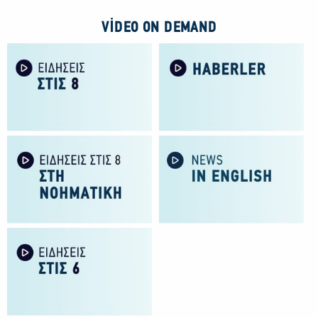
VIDEO ON DEMAND