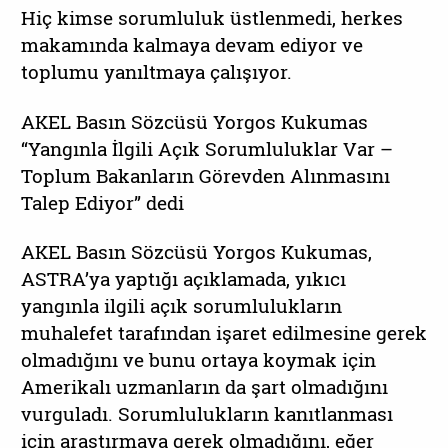
Hiç kimse sorumluluk üstlenmedi, herkes
makamında kalmaya devam ediyor ve
toplumu yanıltmaya çalışıyor.
AKEL Basın Sözcüsü Yorgos Kukumas
“Yangınla İlgili Açık Sorumluluklar Var –
Toplum Bakanların Görevden Alınmasını
Talep Ediyor” dedi
AKEL Basın Sözcüsü Yorgos Kukumas,
ASTRA’ya yaptığı açıklamada, yıkıcı
yangınla ilgili açık sorumlulukların
muhalefet tarafından işaret edilmesine gerek
olmadığını ve bunu ortaya koymak için
Amerikalı uzmanların da şart olmadığını
vurguladı. Sorumlulukların kanıtlanması
için araştırmaya gerek olmadığını, eğer