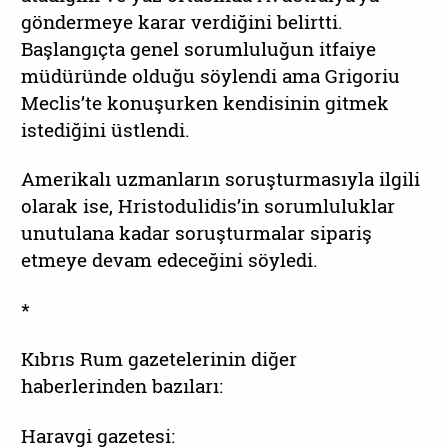
göndermeye karar verdiğini belirtti.
Başlangıçta genel sorumluluğun itfaiye
müdüründe olduğu söylendi ama Grigoriu
Meclis’te konuşurken kendisinin gitmek
istediğini üstlendi.
Amerikalı uzmanların soruşturmasıyla ilgili
olarak ise, Hristodulidis’in sorumluluklar
unutulana kadar soruşturmalar sipariş
etmeye devam edeceğini söyledi.
*
Kıbrıs Rum gazetelerinin diğer
haberlerinden bazıları:
Haravgi gazetesi: