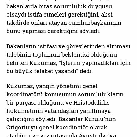
bakanlarda biraz sorumluluk duygusu
olsaydı istifa etmeleri gerektiğini, aksi
takdirde onları atayan cumhurbaşkanının
bunu yapması gerektiğini söyledi.
Bakanların istifası ve görevlerinden alınması
talebinin toplumun beklentisi olduğunu
belirten Kukumas, “İşlerini yapmadıkları için
bu büyük felaket yaşandı” dedi.
Kukumas, yangın yönetimi genel
koordinatörü konusunun sorumlulukların
bir parçası olduğunu ve Hristodulidis
hükümetinin vatandaşları yanıltmaya
çalıştığını söyledi. Bakanlar Kurulu’nun
Grigoriu’yu genel koordinatör olarak
atadığını ve yaz ortasında Avustralya’ya