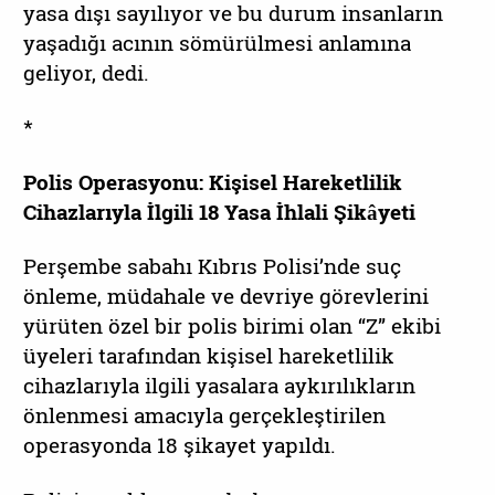
yasa dışı sayılıyor ve bu durum insanların
yaşadığı acının sömürülmesi anlamına
geliyor, dedi.
*
Polis Operasyonu: Kişisel Hareketlilik
Cihazlarıyla İlgili 18 Yasa İhlali Şikâyeti
Perşembe sabahı Kıbrıs Polisi’nde suç
önleme, müdahale ve devriye görevlerini
yürüten özel bir polis birimi olan “Z” ekibi
üyeleri tarafından kişisel hareketlilik
cihazlarıyla ilgili yasalara aykırılıkların
önlenmesi amacıyla gerçekleştirilen
operasyonda 18 şikayet yapıldı.