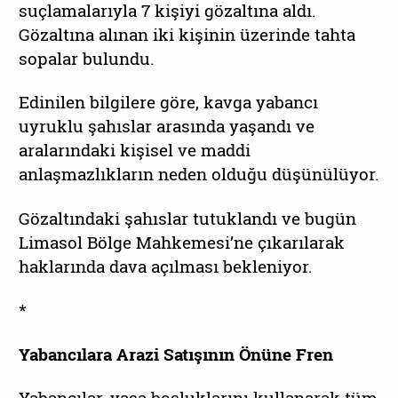
suçlamalarıyla 7 kişiyi gözaltına aldı.
Gözaltına alınan iki kişinin üzerinde tahta
sopalar bulundu.
Edinilen bilgilere göre, kavga yabancı
uyruklu şahıslar arasında yaşandı ve
aralarındaki kişisel ve maddi
anlaşmazlıkların neden olduğu düşünülüyor.
Gözaltındaki şahıslar tutuklandı ve bugün
Limasol Bölge Mahkemesi’ne çıkarılarak
haklarında dava açılması bekleniyor.
*
Yabancılara Arazi Satışının Önüne Fren