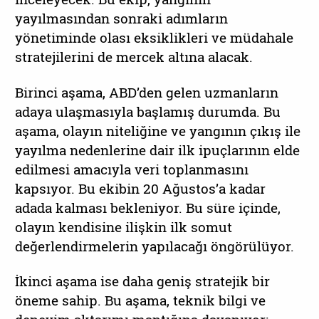
yayılmasından sonraki adımların
yönetiminde olası eksiklikleri ve müdahale
stratejilerini de mercek altına alacak.
Birinci aşama, ABD’den gelen uzmanların
adaya ulaşmasıyla başlamış durumda. Bu
aşama, olayın niteliğine ve yangının çıkış ile
yayılma nedenlerine dair ilk ipuçlarının elde
edilmesi amacıyla veri toplanmasını
kapsıyor. Bu ekibin 20 Ağustos’a kadar
adada kalması bekleniyor. Bu süre içinde,
olayın kendisine ilişkin ilk somut
değerlendirmelerin yapılacağı öngörülüyor.
İkinci aşama ise daha geniş stratejik bir
öneme sahip. Bu aşama, teknik bilgi ve