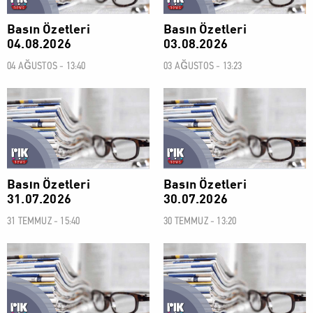
Basın Özetleri
Basın Özetleri
04.08.2026
03.08.2026
04 AĞUSTOS - 13:40
03 AĞUSTOS - 13:23
BASIN ÖZETLERİ
BASIN ÖZETLERİ
Basın Özetleri
Basın Özetleri
31.07.2026
30.07.2026
31 TEMMUZ - 15:40
30 TEMMUZ - 13:20
BASIN ÖZETLERİ
BASIN ÖZETLERİ