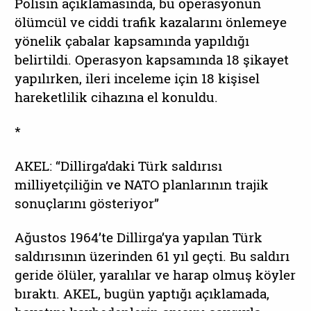
Polisin açıklamasında, bu operasyonun
ölümcül ve ciddi trafik kazalarını önlemeye
yönelik çabalar kapsamında yapıldığı
belirtildi. Operasyon kapsamında 18 şikayet
yapılırken, ileri inceleme için 18 kişisel
hareketlilik cihazına el konuldu.
*
AKEL: “Dillirga’daki Türk saldırısı
milliyetçiliğin ve NATO planlarının trajik
sonuçlarını gösteriyor”
Ağustos 1964’te Dillirga’ya yapılan Türk
saldırısının üzerinden 61 yıl geçti. Bu saldırı
geride ölüler, yaralılar ve harap olmuş köyler
bıraktı. AKEL, bugün yaptığı açıklamada,