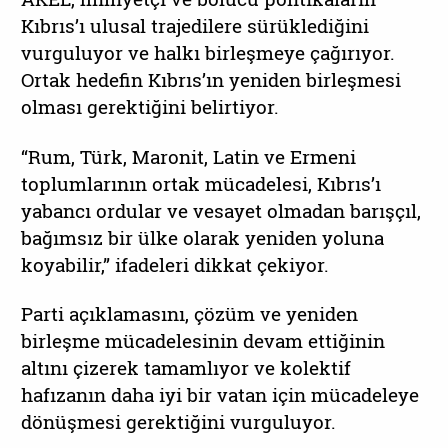
Kıbrıs’ı ulusal trajedilere sürüklediğini
vurguluyor ve halkı birleşmeye çağırıyor.
Ortak hedefin Kıbrıs’ın yeniden birleşmesi
olması gerektiğini belirtiyor.
“Rum, Türk, Maronit, Latin ve Ermeni
toplumlarının ortak mücadelesi, Kıbrıs’ı
yabancı ordular ve vesayet olmadan barışçıl,
bağımsız bir ülke olarak yeniden yoluna
koyabilir,” ifadeleri dikkat çekiyor.
Parti açıklamasını, çözüm ve yeniden
birleşme mücadelesinin devam ettiğinin
altını çizerek tamamlıyor ve kolektif
hafızanın daha iyi bir vatan için mücadeleye
dönüşmesi gerektiğini vurguluyor.